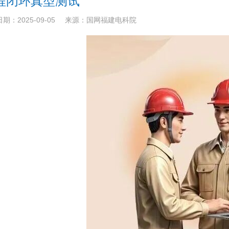
程闭环真型测试
期：2025-09-05
来源：国网福建电科院