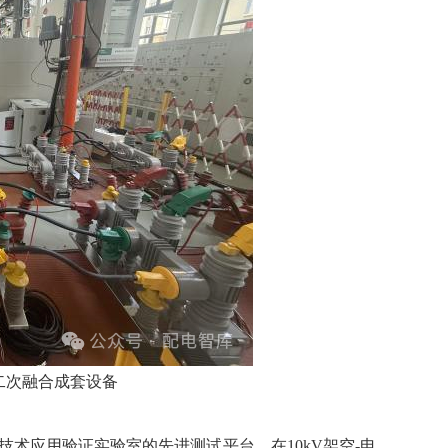
一二次融合成套设备
术应用验证实验室的先进测试平台，在10kV架空-电