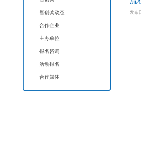
流
智创奖动态
发布日
合作企业
主办单位
报名咨询
活动报名
合作媒体