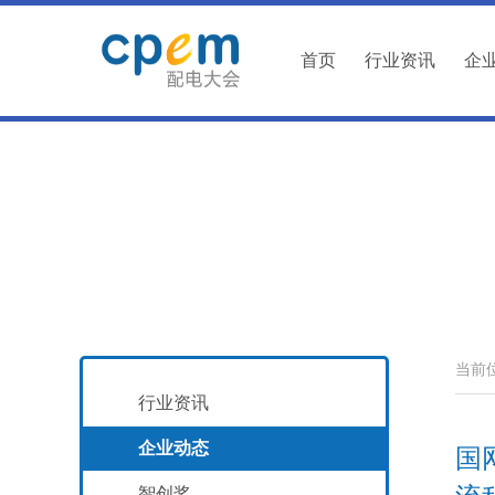
首页
行业资讯
企
当前
行业资讯
企业动态
国
智创奖