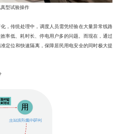
地真型试验操作
变化，传统处理中，调度人员需凭经验在大量异常线路
在效率低、耗时长、停电用户多的问题。而现在，通过
精准定位和快速隔离，保障居民用电安全的同时极大提
？