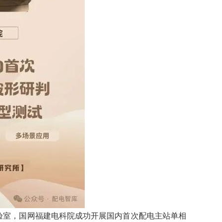
实验室，国网福建电科院成功开展国内首次配电主站单相