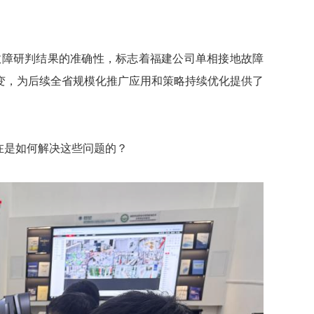
故障研判结果的准确性，标志着福建公司单相接地故障
转变，为后续全省规模化推广应用和策略持续优化提供了
在是如何解决这些问题的？