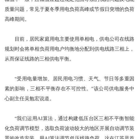
质量问题，常见于夏冬季用电负荷高峰或节假日突增的负荷
高峰期间。
目前，居民家庭用电主要使用单相电，供电公司在线路
规划时会将单相负荷用电户均衡地分配到供电线路三相上，
从而保证线路的三相供电平衡。
“受用电量增加、居民用电习惯、天气、节日等多重因
素的影响，三相不平衡存在不可控性。”该公司供电服务中
心副主任吴勉宏说道。
“我们运用AI算法，通过构建低压台区三相不平衡智能
化负荷调节模型，选取负荷波动较大的地区开展自动调节装
置的改造安装。用AI算法调节低压线路负荷，这在江苏是首