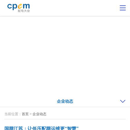
企业动态
当前位置：
首页
>
企业动态
国网江苏：让低压配网运维更“智慧”