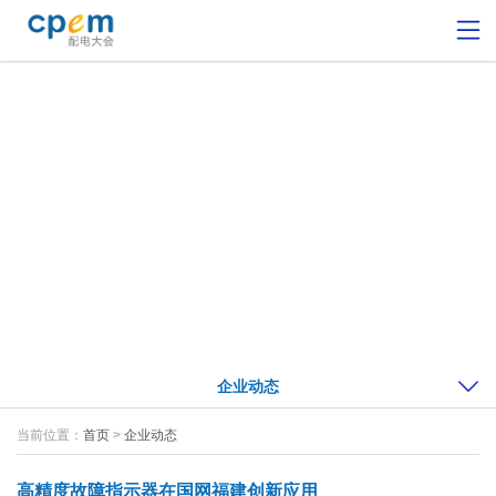
企业动态
当前位置：
首页
>
企业动态
高精度故障指示器在国网福建创新应用