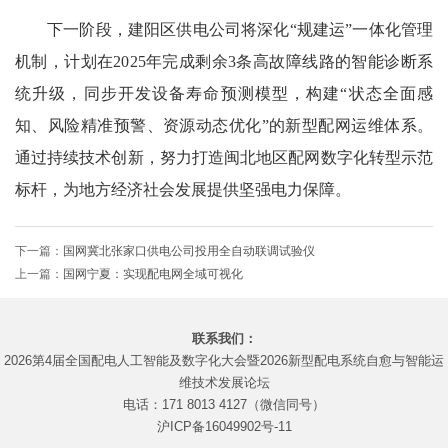
下一阶段，建阳区供电公司将深化“规建运”一体化管理
机制，计划在2025年完成剩余3条高故障线路的智能诊断系
统升级，同步开发设备寿命预测模型，构建“状态全面感
知、风险精准预警、资源动态优化”的新型配网运维体系。
通过持续技术创新，努力打造闽北地区配网数字化转型示范
标杆，为地方经济社会发展提供坚强电力保障。
下一篇：
国网冀北张家口供电公司投用全自动联调试验仪
上一篇：
国网宁夏：实现配电网全域可视化
联系我们：
2026第4届全国配电人工智能及数字化大会暨2026新型配电系统自愈与智能运
维技术发展论坛
电话：171 8013 4127（微信同号）
沪ICP备16049902号-11