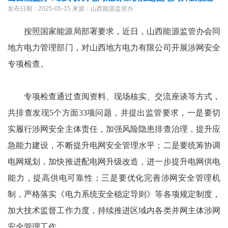
发布日期：2025-05-15
来源：山西能源监管办
按照国家能源局部署要求，近日，山西能源监管办会同
地方电力管理部门，对山西地方电力有限公司开展涉网安全
专项检查。
专项检查通过查阅资料、现场核实、交流座谈等方式，
共排查发现5个方面33项问题，并提出监管要求，一是要切
实履行涉网安全主体责任，加强风险隐患排查治理，提升应
急能力建设，不断提升电网安全管理水平；二是要统筹协调
电网规划，加快推进配电网升级改造，进一步提升电网供电
能力，提高供电可靠性；三是要优化完善涉网安全管理机
制，严格落实《电力系统安全稳定导则》等各项规定制度，
加大技术监督工作力度，持续推进区域内各类并网主体涉网
安全管理工作。