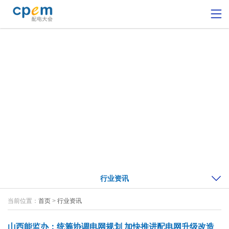
行业资讯
当前位置：
首页
>
行业资讯
山西能监办：统筹协调电网规划 加快推进配电网升级改造